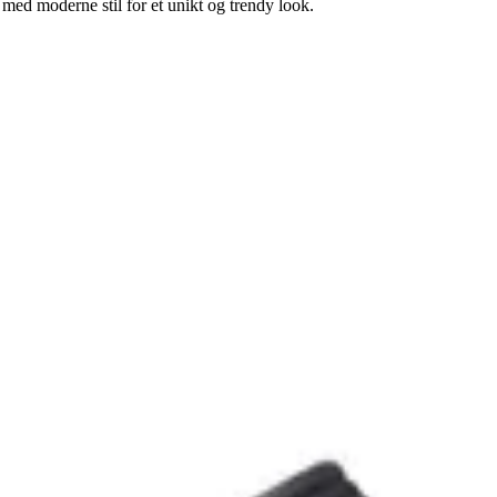
med moderne stil for et unikt og trendy look.