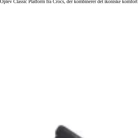
Oplev Classic Platform fra Crocs, der kombinerer det ikoniske komfort 