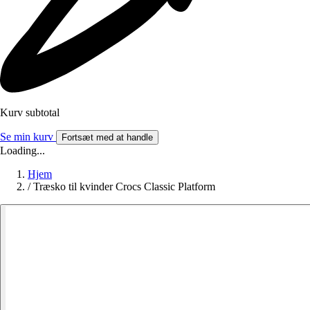
Kurv subtotal
Se min kurv
Fortsæt med at handle
Loading...
Hjem
/
Træsko til kvinder Crocs Classic Platform