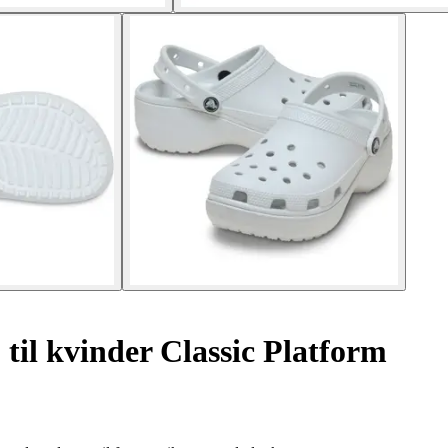
til kvinder Classic Platform