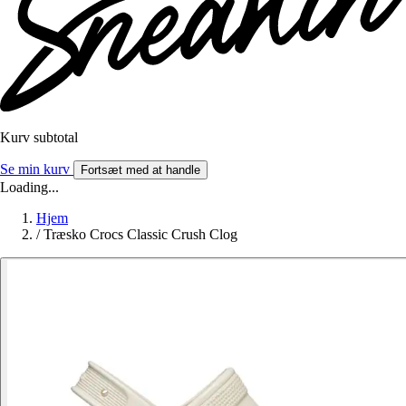
Kurv subtotal
Se min kurv
Fortsæt med at handle
Loading...
Hjem
/
Træsko Crocs Classic Crush Clog