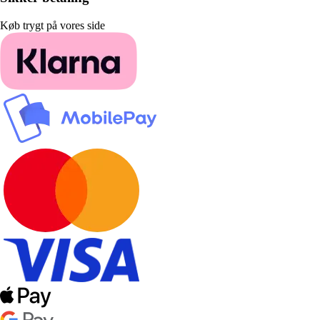
Køb trygt på vores side