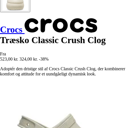
Crocs
Træsko Classic Crush Clog
Fra
523,00 kr.
324,00 kr.
-38%
Adoptér den dristige stil af Crocs Classic Crush Clog, der kombinerer
komfort og attitude for et uundgåeligt dynamisk look.