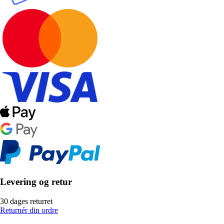
Levering og retur
30 dages returret
Returnér din ordre