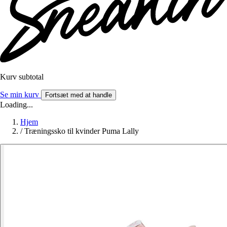
Kurv subtotal
Se min kurv
Fortsæt med at handle
Loading...
Hjem
/
Træningssko til kvinder Puma Lally