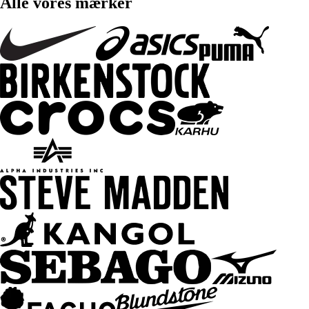
Alle vores mærker