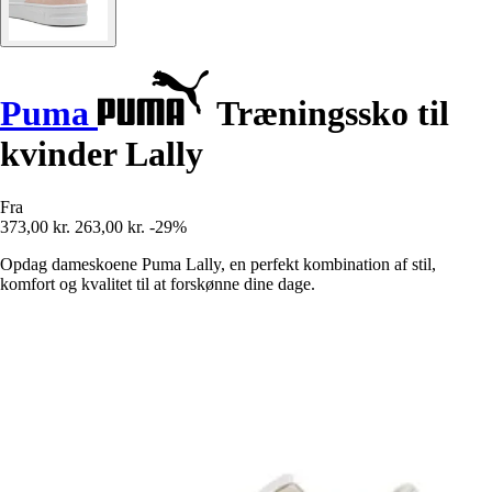
Puma
Træningssko til
kvinder Lally
Fra
373,00 kr.
263,00 kr.
-29%
Opdag dameskoene Puma Lally, en perfekt kombination af stil,
komfort og kvalitet til at forskønne dine dage.