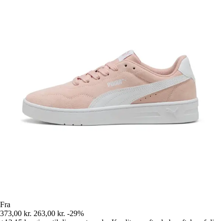
Fra
373,00 kr.
263,00 kr.
-29%