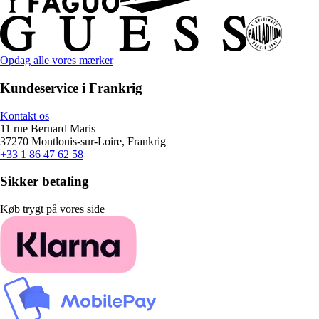
Opdag alle vores mærker
Kundeservice i Frankrig
Kontakt os
11 rue Bernard Maris
37270 Montlouis-sur-Loire, Frankrig
+33 1 86 47 62 58
Sikker betaling
Køb trygt på vores side