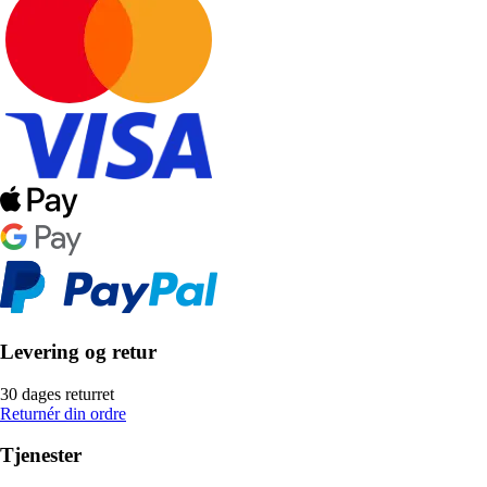
Levering og retur
30 dages returret
Returnér din ordre
Tjenester