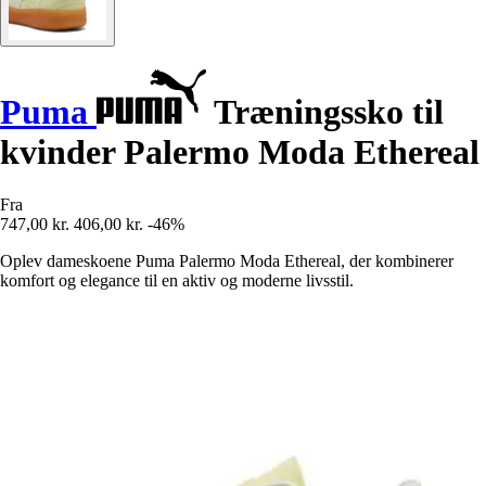
Puma
Træningssko til
kvinder Palermo Moda Ethereal
Fra
747,00 kr.
406,00 kr.
-46%
Oplev dameskoene Puma Palermo Moda Ethereal, der kombinerer
komfort og elegance til en aktiv og moderne livsstil.