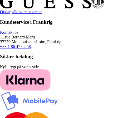
Opdag alle vores mærker
Kundeservice i Frankrig
Kontakt os
11 rue Bernard Maris
37270 Montlouis-sur-Loire, Frankrig
+33 1 86 47 62 58
Sikker betaling
Køb trygt på vores side