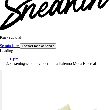
Kurv subtotal
Se min kurv
Fortsæt med at handle
Loading...
Hjem
/
Træningssko til kvinder Puma Palermo Moda Ethereal