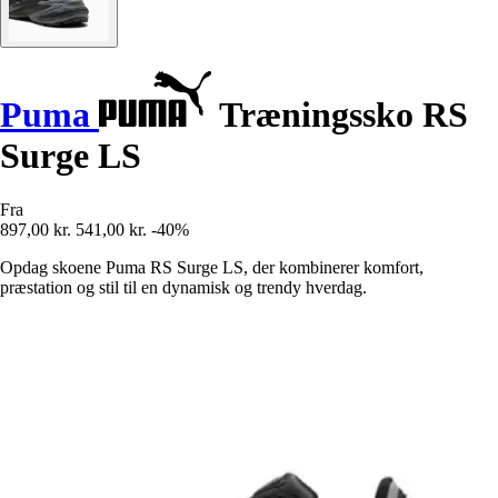
Puma
Træningssko RS
Surge LS
Fra
897,00 kr.
541,00 kr.
-40%
Opdag skoene Puma RS Surge LS, der kombinerer komfort,
præstation og stil til en dynamisk og trendy hverdag.