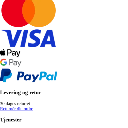
Levering og retur
30 dages returret
Returnér din ordre
Tjenester