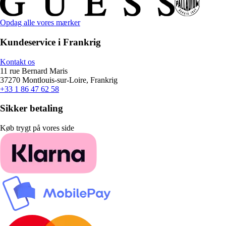
Opdag alle vores mærker
Kundeservice i Frankrig
Kontakt os
11 rue Bernard Maris
37270 Montlouis-sur-Loire, Frankrig
+33 1 86 47 62 58
Sikker betaling
Køb trygt på vores side