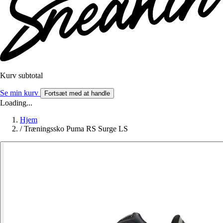
Kurv subtotal
Se min kurv
Fortsæt med at handle
Loading...
Hjem
/
Træningssko Puma RS Surge LS