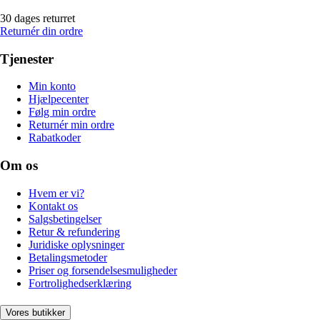
30 dages returret
Returnér din ordre
Tjenester
Min konto
Hjælpecenter
Følg min ordre
Returnér min ordre
Rabatkoder
Om os
Hvem er vi?
Kontakt os
Salgsbetingelser
Retur & refundering
Juridiske oplysninger
Betalingsmetoder
Priser og forsendelsesmuligheder
Fortrolighedserklæring
Vores butikker