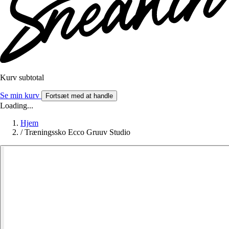
Kurv subtotal
Se min kurv
Fortsæt med at handle
Loading...
Hjem
/
Træningssko Ecco Gruuv Studio