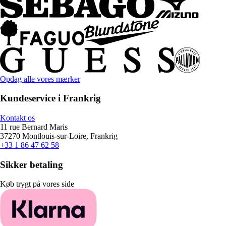
Opdag alle vores mærker
Kundeservice i Frankrig
Kontakt os
11 rue Bernard Maris
37270 Montlouis-sur-Loire, Frankrig
+33 1 86 47 62 58
Sikker betaling
Køb trygt på vores side