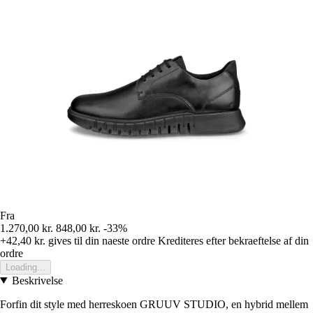
Fra
1.270,00 kr.
848,00 kr.
-33%
+42,40 kr.
gives til din naeste ordre
Krediteres efter bekraeftelse af din
ordre
Loading...
Beskrivelse
Forfin dit style med herreskoen GRUUV STUDIO, en hybrid mellem