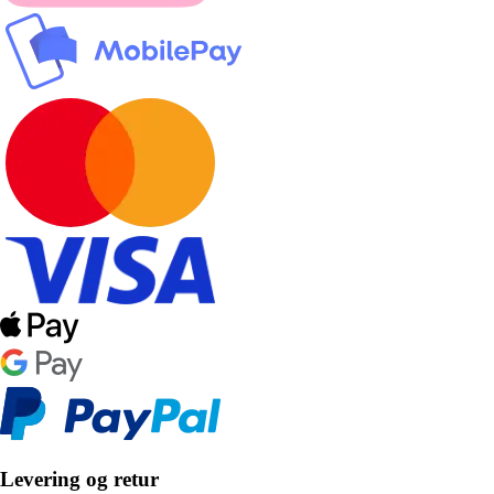
Levering og retur