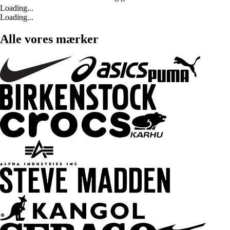
Loading...
Loading...
Alle vores mærker