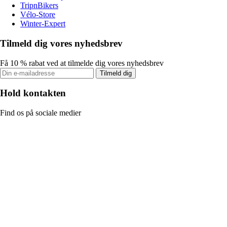
TripnBikers
Vélo-Store
Winter-Expert
Tilmeld dig vores nyhedsbrev
Få 10 % rabat ved at tilmelde dig vores nyhedsbrev
Tilmeld dig
Hold kontakten
Find os på sociale medier