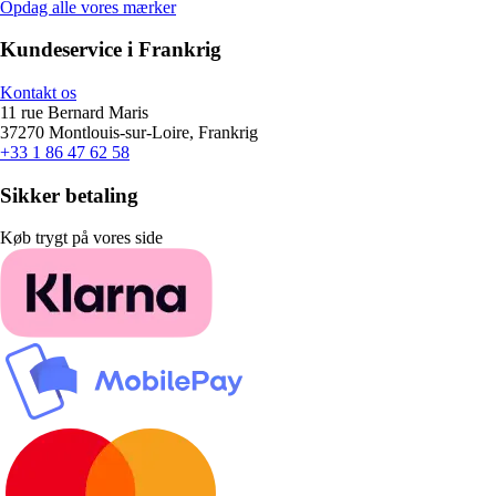
Opdag alle vores mærker
Kundeservice i Frankrig
Kontakt os
11 rue Bernard Maris
37270 Montlouis-sur-Loire, Frankrig
+33 1 86 47 62 58
Sikker betaling
Køb trygt på vores side