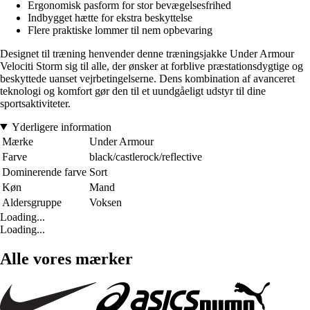
Ergonomisk pasform for stor bevægelsesfrihed
Indbygget hætte for ekstra beskyttelse
Flere praktiske lommer til nem opbevaring
Designet til træning henvender denne træningsjakke Under Armour
Velociti Storm sig til alle, der ønsker at forblive præstationsdygtige og
beskyttede uanset vejrbetingelserne. Dens kombination af avanceret
teknologi og komfort gør den til et uundgåeligt udstyr til dine
sportsaktiviteter.
Yderligere information
Mærke
Under Armour
Farve
black/castlerock/reflective
Dominerende farve
Sort
Køn
Mand
Aldersgruppe
Voksen
Loading...
Loading...
Alle vores mærker