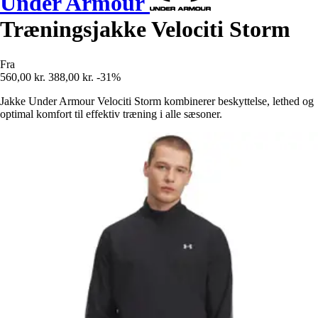
Under Armour
Træningsjakke Velociti Storm
Fra
560,00 kr.
388,00 kr.
-31%
Jakke Under Armour Velociti Storm kombinerer beskyttelse, lethed og
optimal komfort til effektiv træning i alle sæsoner.