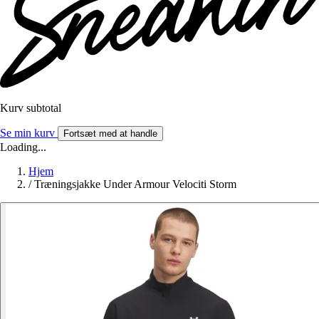
Kurv subtotal
Se min kurv
Fortsæt med at handle
Loading...
Hjem
/
Træningsjakke Under Armour Velociti Storm