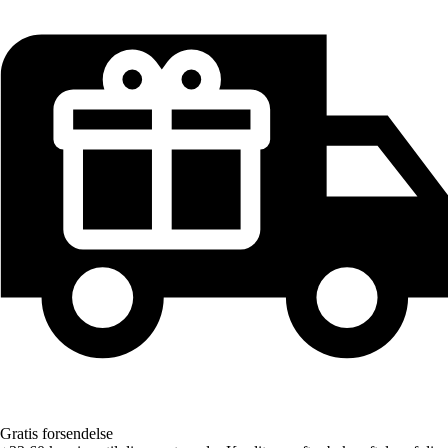
Gratis forsendelse