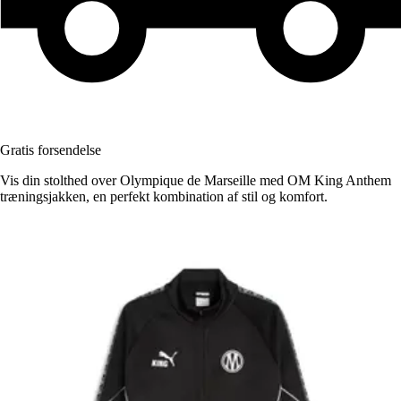
Gratis forsendelse
Vis din stolthed over Olympique de Marseille med OM King Anthem
træningsjakken, en perfekt kombination af stil og komfort.