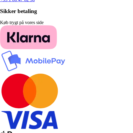
Sikker betaling
Køb trygt på vores side