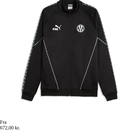
Fra
672,00 kr.