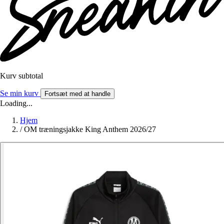
Kurv subtotal
Se min kurv
Fortsæt med at handle
Loading...
Hjem
/
OM træningsjakke King Anthem 2026/27