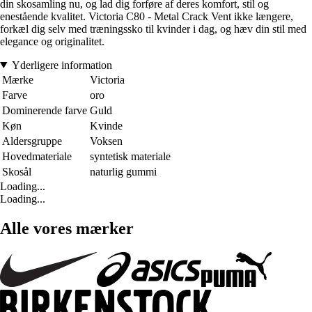
din skosamling nu, og lad dig forføre af deres komfort, stil og
enestående kvalitet. Victoria C80 - Metal Crack Vent ikke længere,
forkæl dig selv med træningssko til kvinder i dag, og hæv din stil med
elegance og originalitet.
Yderligere information
Mærke
Victoria
Farve
oro
Dominerende farve
Guld
Køn
Kvinde
Aldersgruppe
Voksen
Hovedmateriale
syntetisk materiale
Skosål
naturlig gummi
Loading...
Loading...
Alle vores mærker