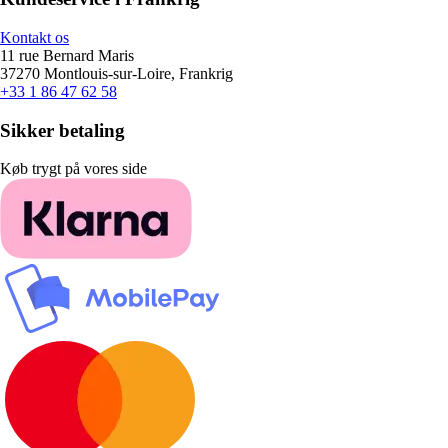
Kontakt os
11 rue Bernard Maris
37270 Montlouis-sur-Loire, Frankrig
+33 1 86 47 62 58
Sikker betaling
Køb trygt på vores side