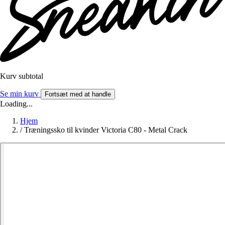
Kurv subtotal
Se min kurv
Fortsæt med at handle
Loading...
Hjem
/
Træningssko til kvinder Victoria C80 - Metal Crack