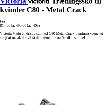
Victoria
Træningssko til
kvinder C80 - Metal Crack
Fra
814,00 kr.
490,00 kr.
-40%
Victoria Vælg en dristig stil med C80 Metal Crack-træningsskoene, et
strejf af metal, der vil få dine feminine outfits til at skinne!