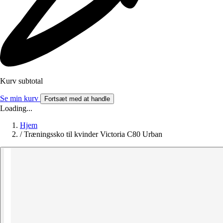
Kurv subtotal
Se min kurv
Fortsæt med at handle
Loading...
Hjem
/
Træningssko til kvinder Victoria C80 Urban