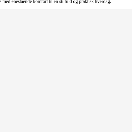
ed enestående komfort til en stilfuld og praktisk hverdag.