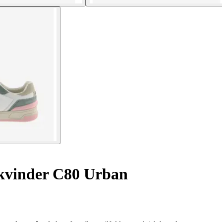
 kvinder C80 Urban