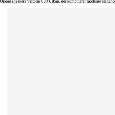
Opdag sneakers Victoria C80 Urban, der kombinerer moderne elegance m