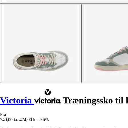
Victoria
Træningssko til
Fra
740,00 kr.
474,00 kr.
-36%