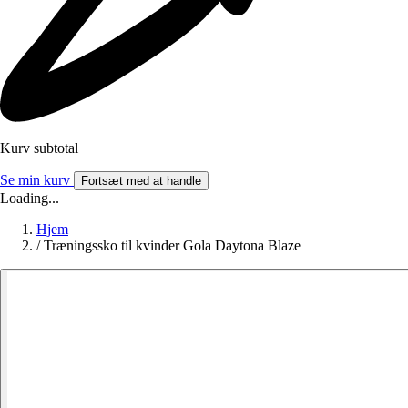
Kurv subtotal
Se min kurv
Fortsæt med at handle
Loading...
Hjem
/
Træningssko til kvinder Gola Daytona Blaze