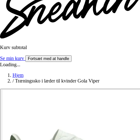
Kurv subtotal
Se min kurv
Fortsæt med at handle
Loading...
Hjem
/
Træningssko i læder til kvinder Gola Viper