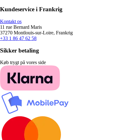
Kundeservice i Frankrig
Kontakt os
11 rue Bernard Maris
37270 Montlouis-sur-Loire, Frankrig
+33 1 86 47 62 58
Sikker betaling
Køb trygt på vores side