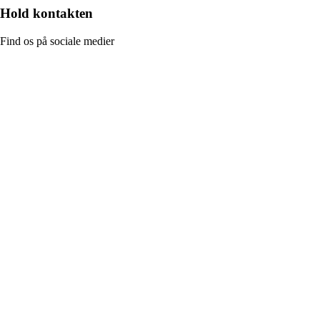
Hold kontakten
Find os på sociale medier