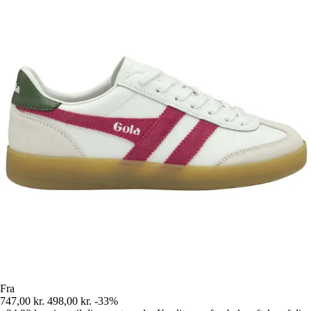
Fra
747,00 kr.
498,00 kr.
-33%