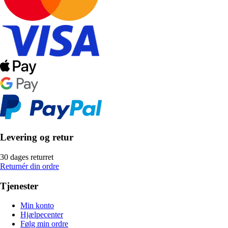
Levering og retur
30 dages returret
Returnér din ordre
Tjenester
Min konto
Hjælpecenter
Følg min ordre