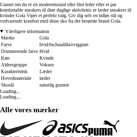
Uanset om du er en modeentusiast eller blot leder efter et par
komfortable sneakers til dine daglige aktiviteter, er læder sneakers til
kvinder Gola Viper et perfekt valg. Giv dig selv en tidløs stil og
vedvarende komfort med disse sko fra det berømte brand Gola.
Yderligere information
Mærke
Gola
Farve
hvid/fuchsialilla/eviggrøn
Dominerende farve
Hvid
Køn
Kvinde
Aldersgruppe
Voksen
Karakteristisk
Læder
Hovedmateriale
læder
Skosål
naturlig gummi
Loading...
Loading...
Alle vores mærker