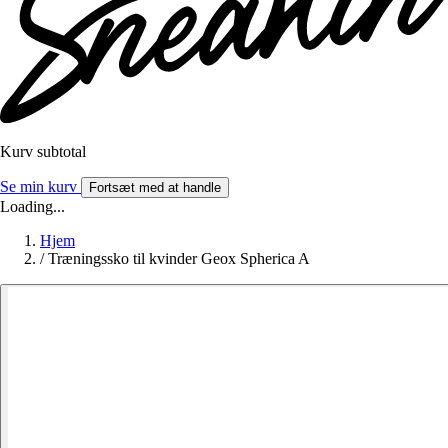
Kurv subtotal
Se min kurv
Fortsæt med at handle
Loading...
Hjem
/
Træningssko til kvinder Geox Spherica A