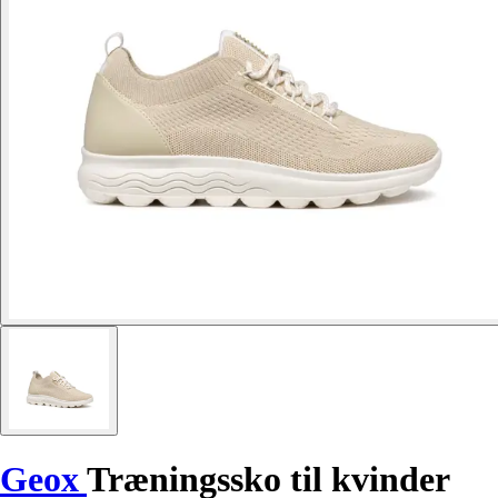
Geox
Træningssko til kvinder