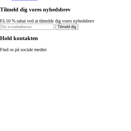
Tilmeld dig vores nyhedsbrev
Få 10 % rabat ved at tilmelde dig vores nyhedsbrev
Tilmeld dig
Hold kontakten
Find os på sociale medier