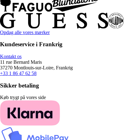
Opdag alle vores mærker
Kundeservice i Frankrig
Kontakt os
11 rue Bernard Maris
37270 Montlouis-sur-Loire, Frankrig
+33 1 86 47 62 58
Sikker betaling
Køb trygt på vores side