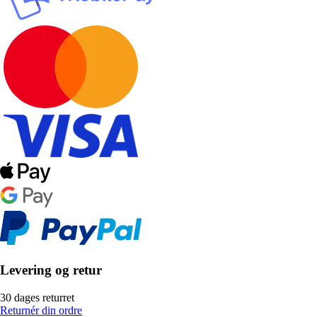
Levering og retur
30 dages returret
Returnér din ordre