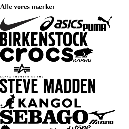
Alle vores mærker