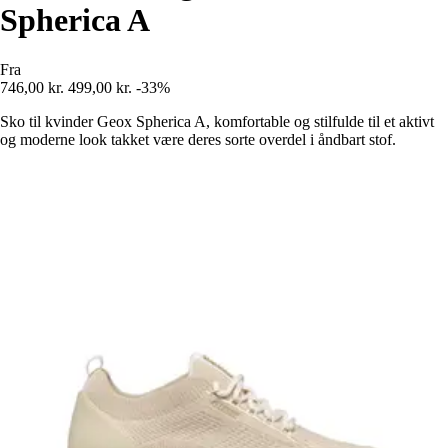
Spherica A
Fra
746,00 kr.
499,00 kr.
-33%
Sko til kvinder Geox Spherica A, komfortable og stilfulde til et aktivt
og moderne look takket være deres sorte overdel i åndbart stof.