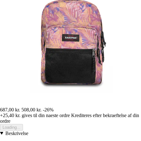
687,00 kr.
508,00 kr.
-26%
+25,40 kr.
gives til din naeste ordre
Krediteres efter bekraeftelse af din
ordre
Loading...
Beskrivelse