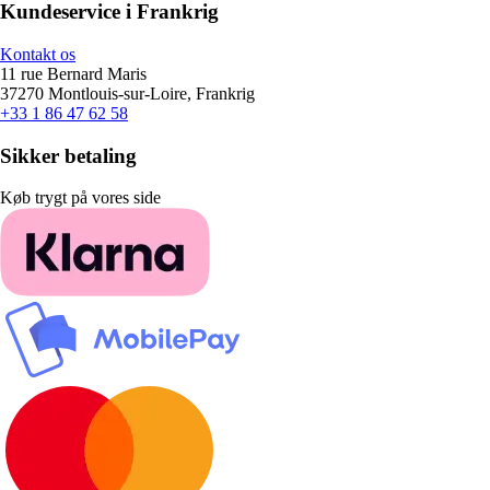
Kundeservice i Frankrig
Kontakt os
11 rue Bernard Maris
37270 Montlouis-sur-Loire, Frankrig
+33 1 86 47 62 58
Sikker betaling
Køb trygt på vores side