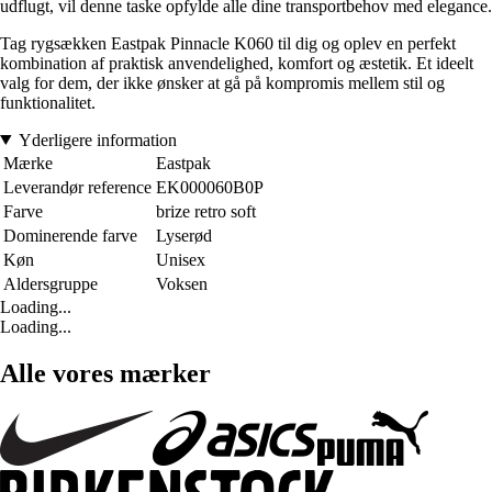
udflugt, vil denne taske opfylde alle dine transportbehov med elegance.
Tag rygsækken Eastpak Pinnacle K060 til dig og oplev en perfekt
kombination af praktisk anvendelighed, komfort og æstetik. Et ideelt
valg for dem, der ikke ønsker at gå på kompromis mellem stil og
funktionalitet.
Yderligere information
Mærke
Eastpak
Leverandør reference
EK000060B0P
Farve
brize retro soft
Dominerende farve
Lyserød
Køn
Unisex
Aldersgruppe
Voksen
Loading...
Loading...
Alle vores mærker