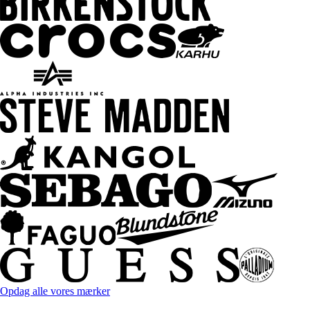
Opdag alle vores mærker