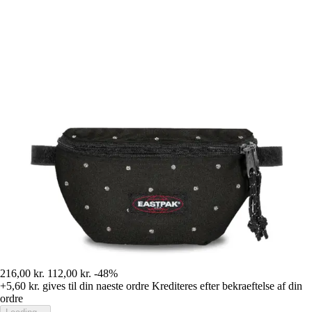
216,00 kr.
112,00 kr.
-48%
+5,60 kr.
gives til din naeste ordre
Krediteres efter bekraeftelse af din
ordre