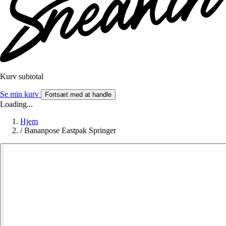
Kurv subtotal
Se min kurv
Fortsæt med at handle
Loading...
Hjem
/
Bananpose Eastpak Springer