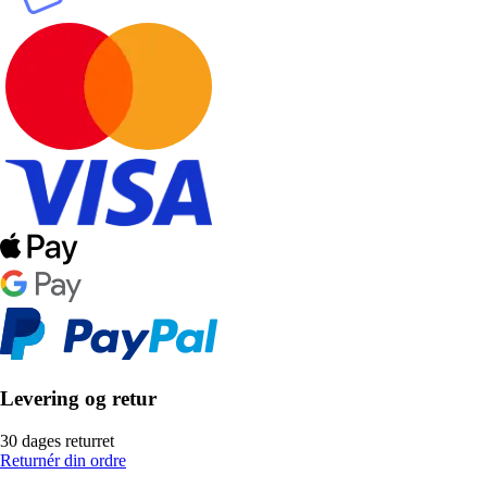
Levering og retur
30 dages returret
Returnér din ordre