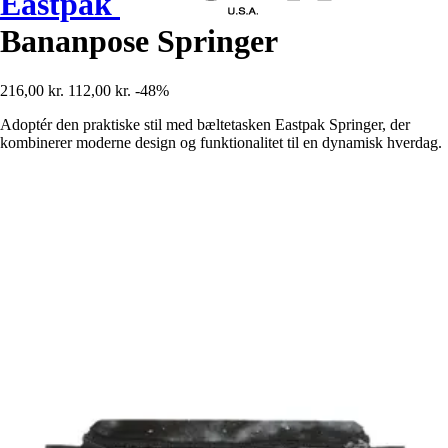
Eastpak
Bananpose Springer
216,00 kr.
112,00 kr.
-48%
Adoptér den praktiske stil med bæltetasken Eastpak Springer, der
kombinerer moderne design og funktionalitet til en dynamisk hverdag.