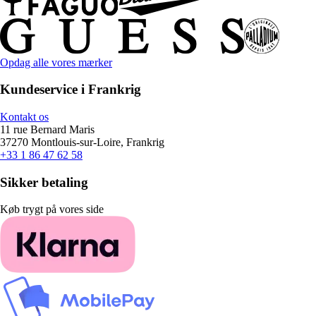
Opdag alle vores mærker
Kundeservice i Frankrig
Kontakt os
11 rue Bernard Maris
37270 Montlouis-sur-Loire, Frankrig
+33 1 86 47 62 58
Sikker betaling
Køb trygt på vores side