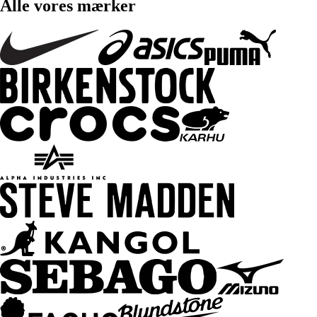
Alle vores mærker