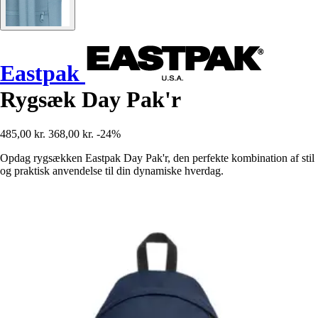
Eastpak
Rygsæk Day Pak'r
485,00 kr.
368,00 kr.
-24%
Opdag rygsækken Eastpak Day Pak'r, den perfekte kombination af stil
og praktisk anvendelse til din dynamiske hverdag.