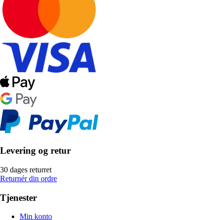
Levering og retur
30 dages returret
Returnér din ordre
Tjenester
Min konto