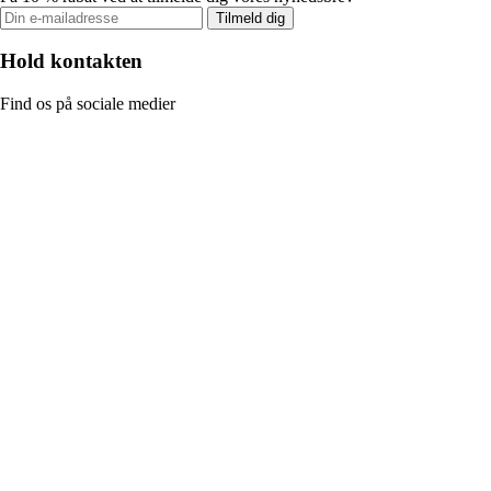
Tilmeld dig
Hold kontakten
Find os på sociale medier