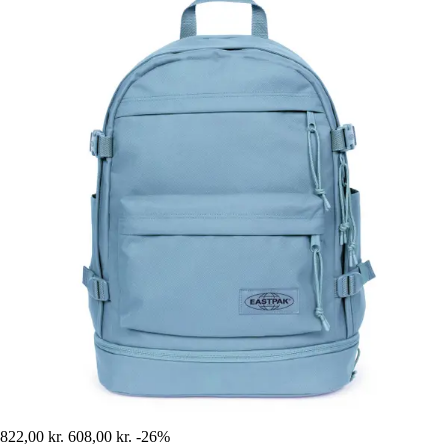
822,00 kr.
608,00 kr.
-26%