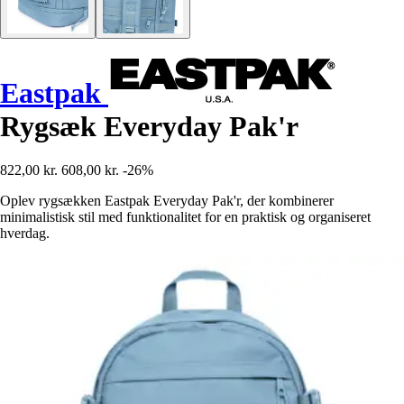
Eastpak
Rygsæk Everyday Pak'r
822,00 kr.
608,00 kr.
-26%
Oplev rygsækken Eastpak Everyday Pak'r, der kombinerer
minimalistisk stil med funktionalitet for en praktisk og organiseret
hverdag.