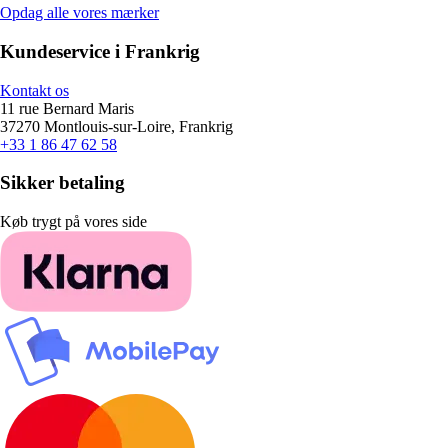
Opdag alle vores mærker
Kundeservice i Frankrig
Kontakt os
11 rue Bernard Maris
37270 Montlouis-sur-Loire, Frankrig
+33 1 86 47 62 58
Sikker betaling
Køb trygt på vores side