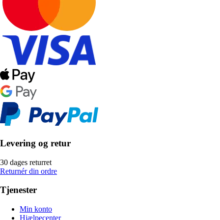
Levering og retur
30 dages returret
Returnér din ordre
Tjenester
Min konto
Hjælpecenter