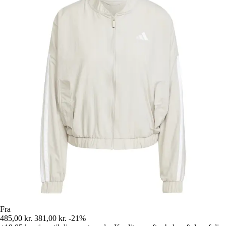
Fra
485,00 kr.
381,00 kr.
-21%