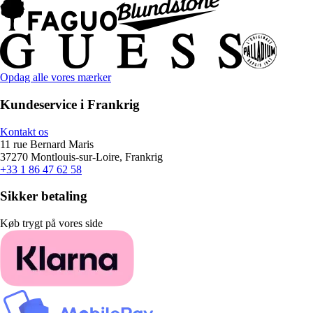
Opdag alle vores mærker
Kundeservice i Frankrig
Kontakt os
11 rue Bernard Maris
37270 Montlouis-sur-Loire, Frankrig
+33 1 86 47 62 58
Sikker betaling
Køb trygt på vores side