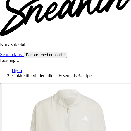
Kurv subtotal
Se min kurv
Fortsæt med at handle
Loading...
Hjem
/
Jakke til kvinder adidas Essentials 3-stripes