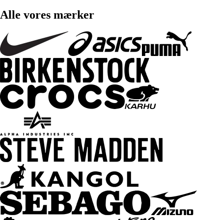
Alle vores mærker