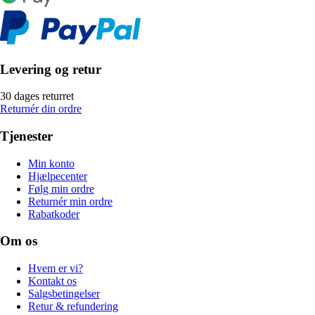
Levering og retur
30 dages returret
Returnér din ordre
Tjenester
Min konto
Hjælpecenter
Følg min ordre
Returnér min ordre
Rabatkoder
Om os
Hvem er vi?
Kontakt os
Salgsbetingelser
Retur & refundering