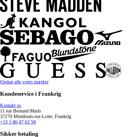
Opdag alle vores mærker
Kundeservice i Frankrig
Kontakt os
11 rue Bernard Maris
37270 Montlouis-sur-Loire, Frankrig
+33 1 86 47 62 58
Sikker betaling