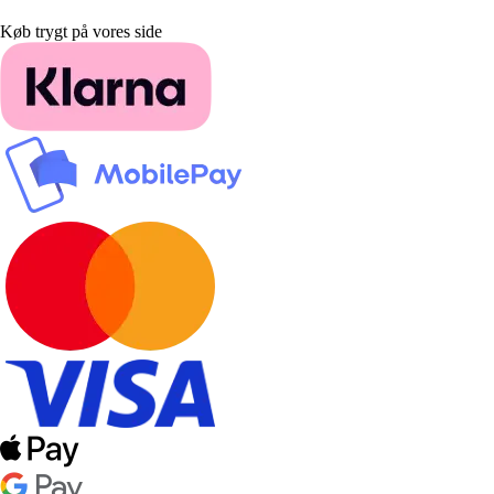
Køb trygt på vores side