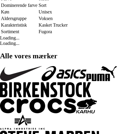
Dominerende farve
Sort
Køn
Unisex
Aldersgruppe
Voksen
Karakteristisk
Kasket Trucker
Sortiment
Fugora
Loading...
Loading...
Alle vores mærker