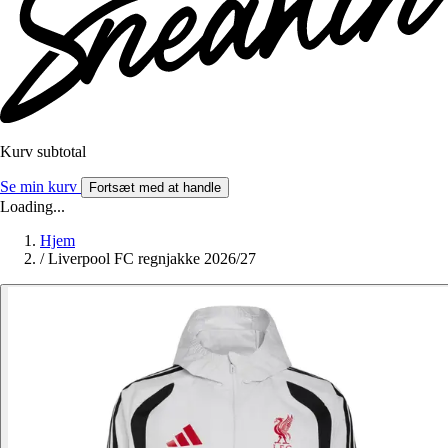
Kurv subtotal
Se min kurv
Fortsæt med at handle
Loading...
Hjem
/
Liverpool FC regnjakke 2026/27