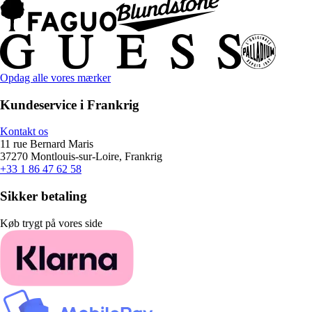
Opdag alle vores mærker
Kundeservice i Frankrig
Kontakt os
11 rue Bernard Maris
37270 Montlouis-sur-Loire, Frankrig
+33 1 86 47 62 58
Sikker betaling
Køb trygt på vores side