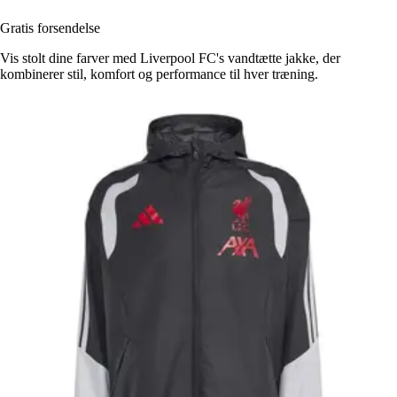
Gratis forsendelse
Vis stolt dine farver med Liverpool FC's vandtætte jakke, der
kombinerer stil, komfort og performance til hver træning.