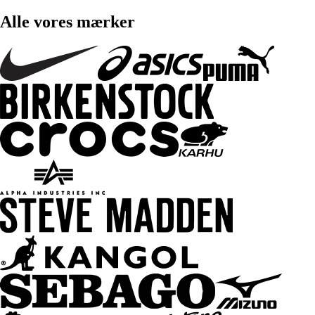
Alle vores mærker