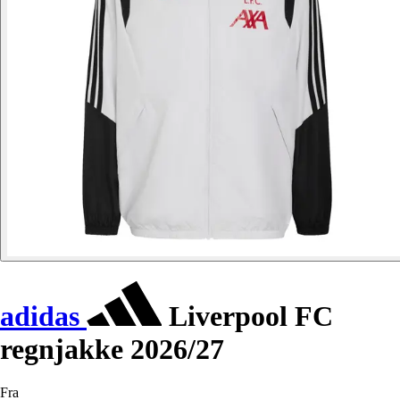
adidas
Liverpool FC
regnjakke 2026/27
Fra