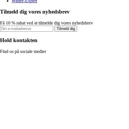
Winter-Expert
Tilmeld dig vores nyhedsbrev
Få 10 % rabat ved at tilmelde dig vores nyhedsbrev
Tilmeld dig
Hold kontakten
Find os på sociale medier