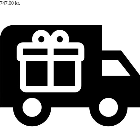
747,00 kr.