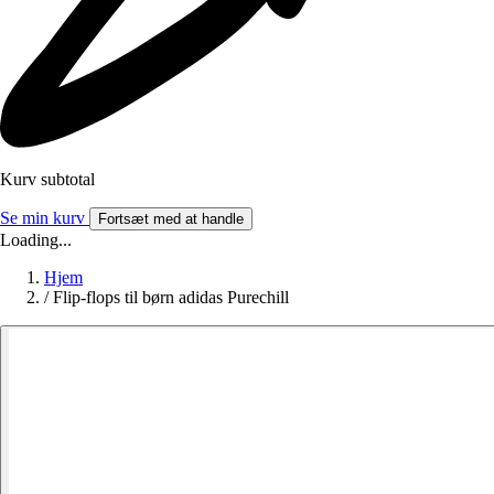
Kurv subtotal
Se min kurv
Fortsæt med at handle
Loading...
Hjem
/
Flip-flops til børn adidas Purechill