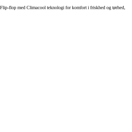
Flip-flop med Climacool teknologi for komfort i friskhed og tørhed,