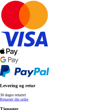
Levering og retur
30 dages returret
Returnér din ordre
Tjenester