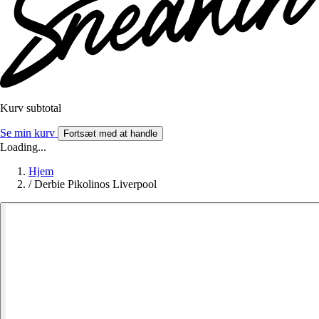
Kurv subtotal
Se min kurv
Fortsæt med at handle
Loading...
Hjem
/
Derbie Pikolinos Liverpool