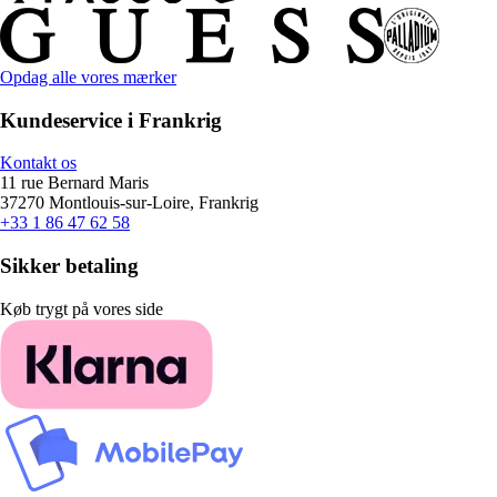
Opdag alle vores mærker
Kundeservice i Frankrig
Kontakt os
11 rue Bernard Maris
37270 Montlouis-sur-Loire, Frankrig
+33 1 86 47 62 58
Sikker betaling
Køb trygt på vores side