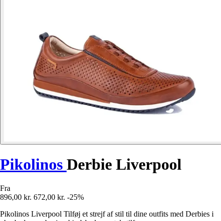
Pikolinos
Derbie Liverpool
Fra
896,00 kr.
672,00 kr.
-25%
Pikolinos Liverpool Tilføj et strejf af stil til dine outfits med Derbies i