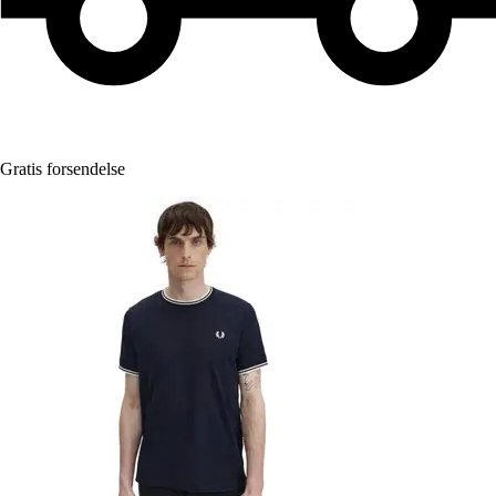
Gratis forsendelse