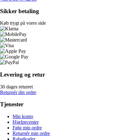
Sikker betaling
Køb trygt på vores side
Levering og retur
30 dages returret
Returnér din ordre
Tjenester
Min konto
Hjælpecenter
Følg min ordre
Returnér min ordre
Rabatkoder