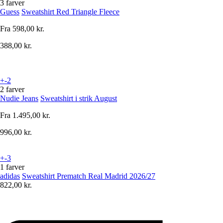
3 farver
Guess
Sweatshirt Red Triangle Fleece
Fra
598,00 kr.
388,00 kr.
+-2
2 farver
Nudie Jeans
Sweatshirt i strik August
Fra
1.495,00 kr.
996,00 kr.
+-3
1 farver
adidas
Sweatshirt Prematch Real Madrid 2026/27
822,00 kr.