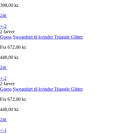
398,00 kr.
24t
+-2
2 farver
Guess
Sweatshirt til kvinder Triangle Glitter
Fra
672,00 kr.
448,00 kr.
24t
+-2
2 farver
Guess
Sweatshirt til kvinder Triangle Glitter
Fra
672,00 kr.
448,00 kr.
24t
+-1