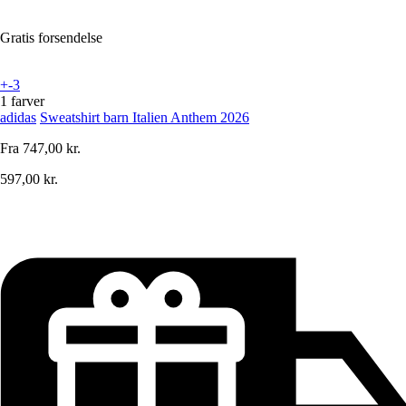
Gratis forsendelse
+-3
1 farver
adidas
Sweatshirt barn Italien Anthem 2026
Fra
747,00 kr.
597,00 kr.