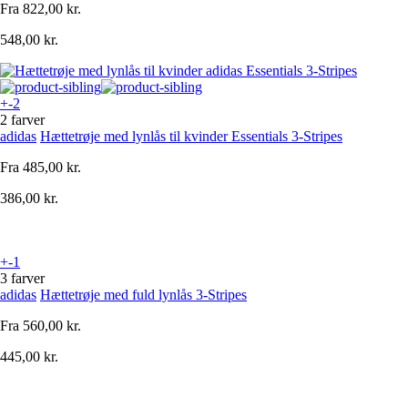
Fra
822,00 kr.
548,00 kr.
+-2
2 farver
adidas
Hættetrøje med lynlås til kvinder Essentials 3-Stripes
Fra
485,00 kr.
386,00 kr.
+-1
3 farver
adidas
Hættetrøje med fuld lynlås 3-Stripes
Fra
560,00 kr.
445,00 kr.