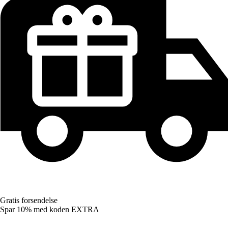
Gratis forsendelse
Spar 10%
med koden
EXTRA