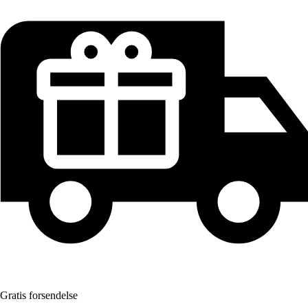
Gratis forsendelse