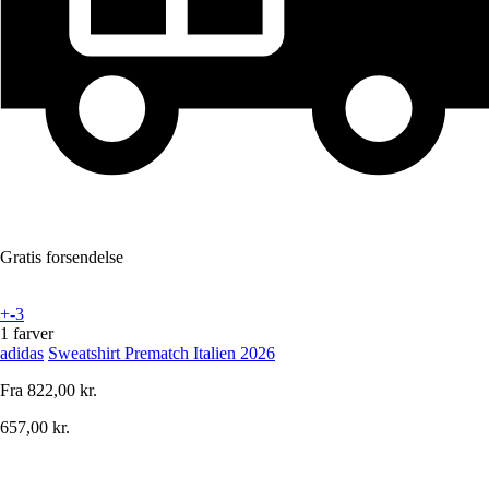
Gratis forsendelse
+-3
1 farver
adidas
Sweatshirt Prematch Italien 2026
Fra
822,00 kr.
657,00 kr.