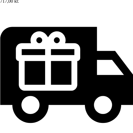
717,00 kr.