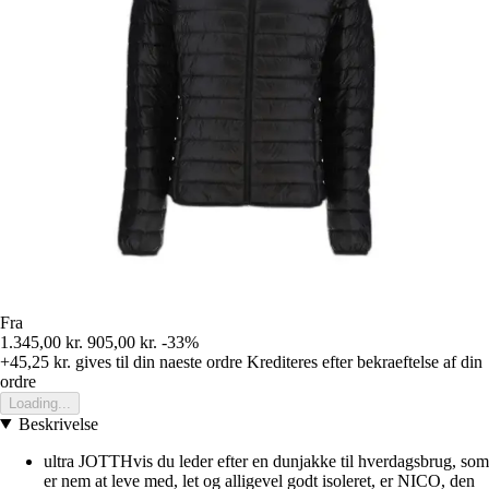
Fra
1.345,00 kr.
905,00 kr.
-33%
+45,25 kr.
gives til din naeste ordre
Krediteres efter bekraeftelse af din
ordre
Loading...
Beskrivelse
ultra JOTTHvis du leder efter en dunjakke til hverdagsbrug, som
er nem at leve med, let og alligevel godt isoleret, er NICO, den