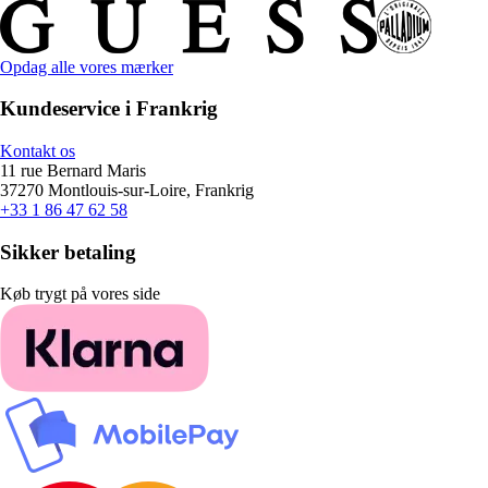
Opdag alle vores mærker
Kundeservice i Frankrig
Kontakt os
11 rue Bernard Maris
37270 Montlouis-sur-Loire, Frankrig
+33 1 86 47 62 58
Sikker betaling
Køb trygt på vores side