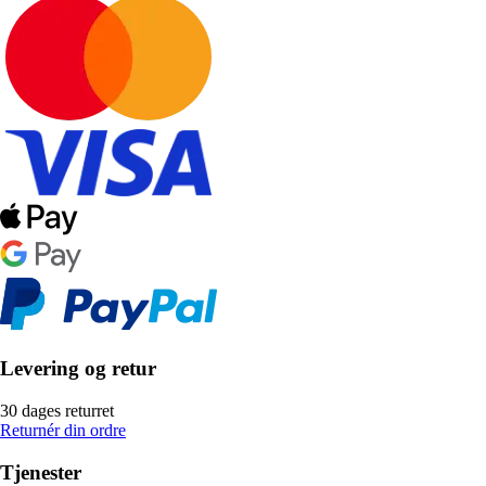
Levering og retur
30 dages returret
Returnér din ordre
Tjenester