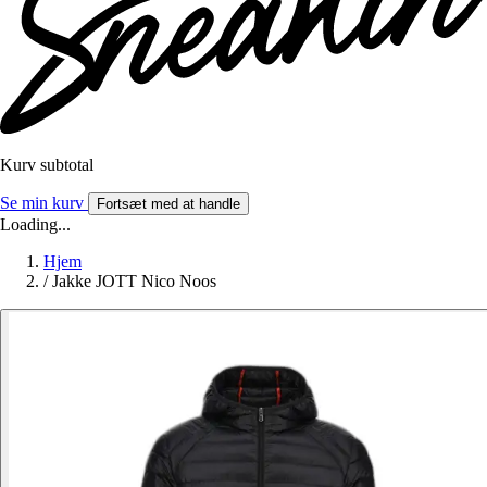
Kurv subtotal
Se min kurv
Fortsæt med at handle
Loading...
Hjem
/
Jakke JOTT Nico Noos