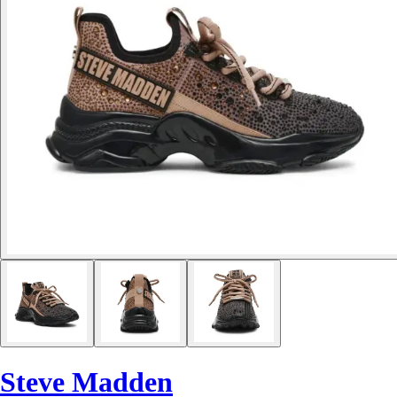
Steve Madden