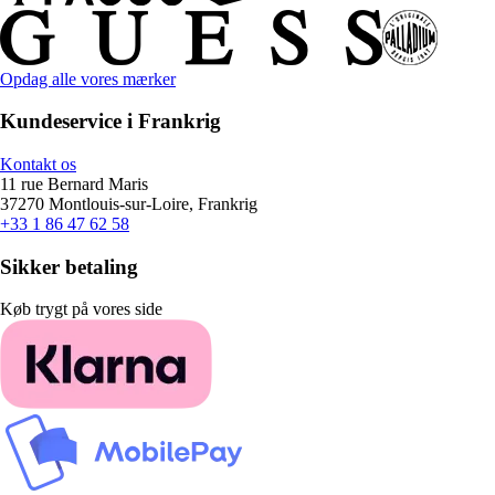
Opdag alle vores mærker
Kundeservice i Frankrig
Kontakt os
11 rue Bernard Maris
37270 Montlouis-sur-Loire, Frankrig
+33 1 86 47 62 58
Sikker betaling
Køb trygt på vores side