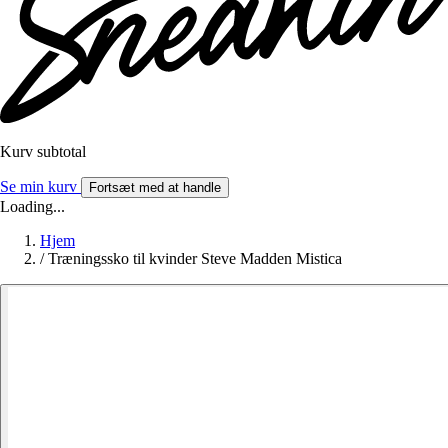
Kurv subtotal
Se min kurv
Fortsæt med at handle
Loading...
Hjem
/
Træningssko til kvinder Steve Madden Mistica