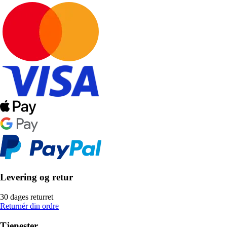
Levering og retur
30 dages returret
Returnér din ordre
Tjenester