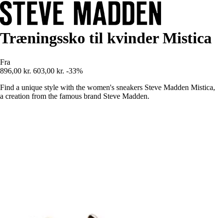
Træningssko til kvinder Mistica
Fra
896,00 kr.
603,00 kr.
-33%
Find a unique style with the women's sneakers Steve Madden Mistica,
a creation from the famous brand Steve Madden.