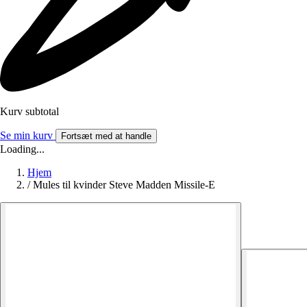
Kurv subtotal
Se min kurv
Fortsæt med at handle
Loading...
Hjem
/
Mules til kvinder Steve Madden Missile-E