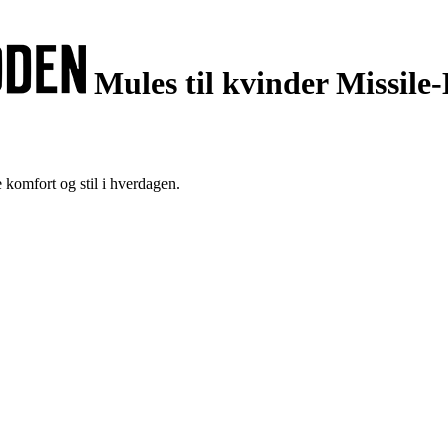
Mules til kvinder Missile
 komfort og stil i hverdagen.