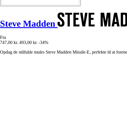
Steve Madden
Fra
747,00 kr.
493,00 kr.
-34%
Opdag de stilfulde mules Steve Madden Missile-E, perfekte til at forene