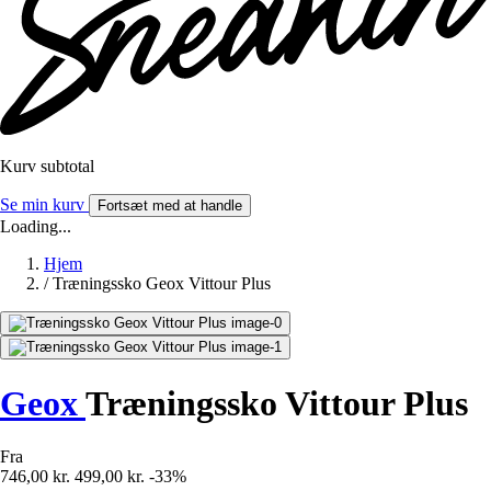
Kurv subtotal
Se min kurv
Fortsæt med at handle
Loading...
Hjem
/
Træningssko Geox Vittour Plus
Geox
Træningssko Vittour Plus
Fra
746,00 kr.
499,00 kr.
-33%