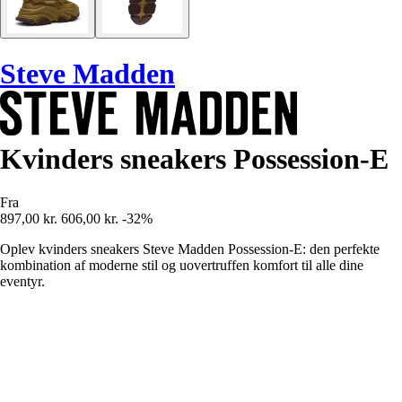
Steve Madden
Kvinders sneakers Possession-E
Fra
897,00 kr.
606,00 kr.
-32%
Oplev kvinders sneakers Steve Madden Possession-E: den perfekte
kombination af moderne stil og uovertruffen komfort til alle dine
eventyr.