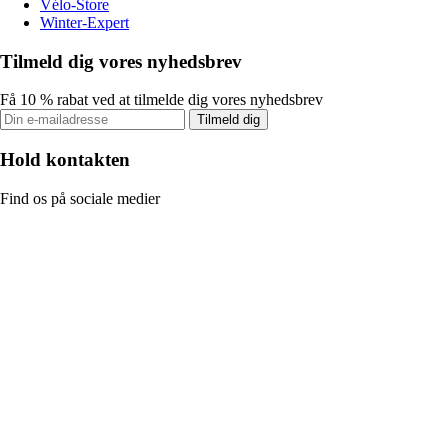
Vélo-Store
Winter-Expert
Tilmeld dig vores nyhedsbrev
Få 10 % rabat ved at tilmelde dig vores nyhedsbrev
Tilmeld dig
Hold kontakten
Find os på sociale medier