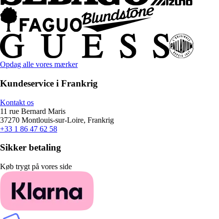
Opdag alle vores mærker
Kundeservice i Frankrig
Kontakt os
11 rue Bernard Maris
37270 Montlouis-sur-Loire, Frankrig
+33 1 86 47 62 58
Sikker betaling
Køb trygt på vores side