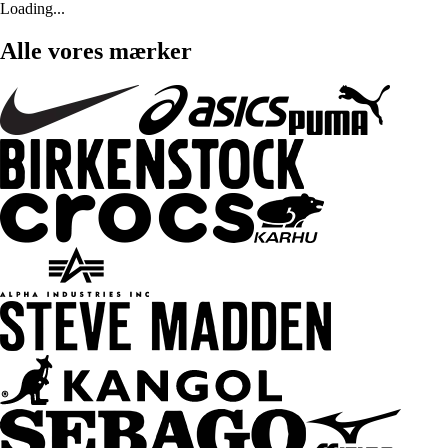
Loading...
Alle vores mærker