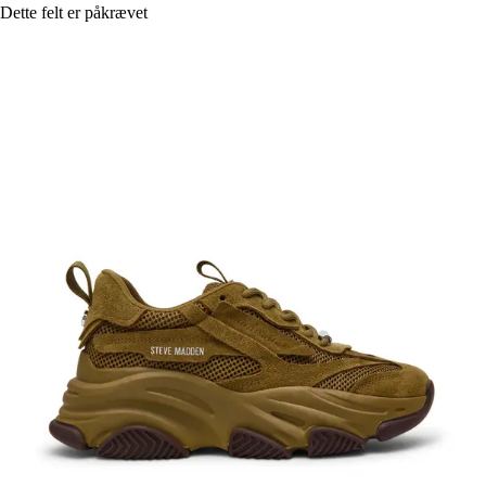
Dette felt er påkrævet