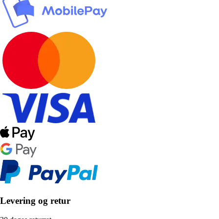
Levering og retur