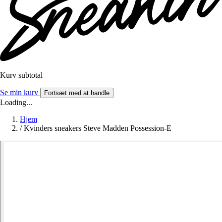
Kurv subtotal
Se min kurv
Fortsæt med at handle
Loading...
Hjem
/
Kvinders sneakers Steve Madden Possession-E