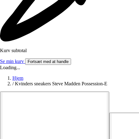
Kurv subtotal
Se min kurv
Fortsæt med at handle
Loading...
Hjem
/
Kvinders sneakers Steve Madden Possession-E