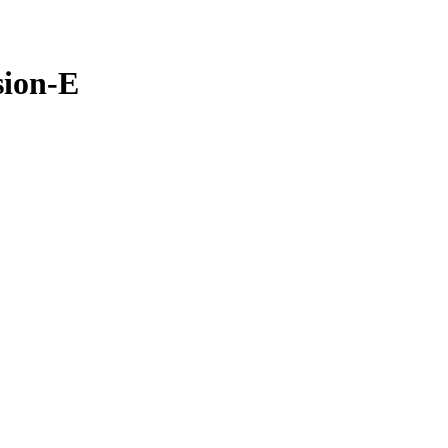
sion-E