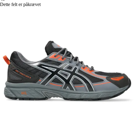
Dette felt er påkrævet