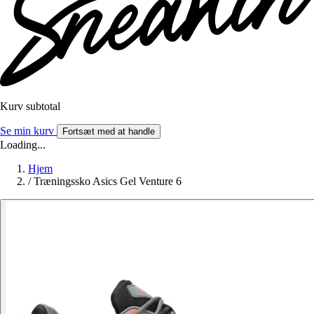
Kurv subtotal
Se min kurv
Fortsæt med at handle
Loading...
Hjem
/
Træningssko Asics Gel Venture 6