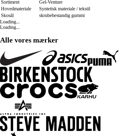
Sortiment
Gel-Venture
Hovedmateriale
Syntetisk materiale / tekstil
Skosål
skrubebestandig gummi
Loading...
Loading...
Alle vores mærker