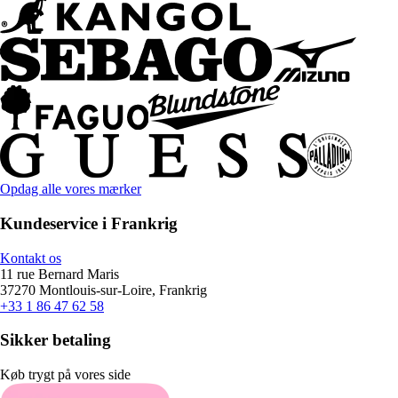
Opdag alle vores mærker
Kundeservice i Frankrig
Kontakt os
11 rue Bernard Maris
37270 Montlouis-sur-Loire, Frankrig
+33 1 86 47 62 58
Sikker betaling
Køb trygt på vores side