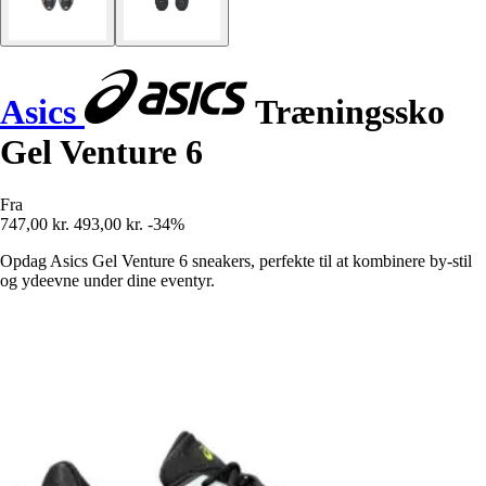
Asics
Træningssko
Gel Venture 6
Fra
747,00 kr.
493,00 kr.
-34%
Opdag Asics Gel Venture 6 sneakers, perfekte til at kombinere by-stil
og ydeevne under dine eventyr.