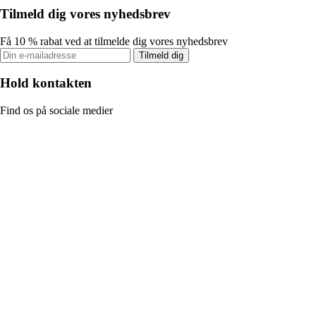
Tilmeld dig vores nyhedsbrev
Få 10 % rabat ved at tilmelde dig vores nyhedsbrev
Tilmeld dig
Hold kontakten
Find os på sociale medier