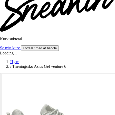
Kurv subtotal
Se min kurv
Fortsæt med at handle
Loading...
Hjem
/
Træningssko Asics Gel-venture 6