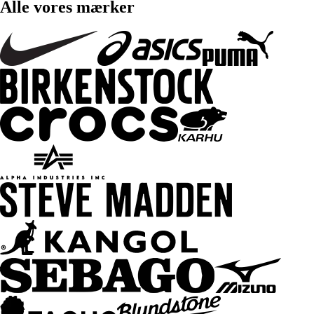
Alle vores mærker