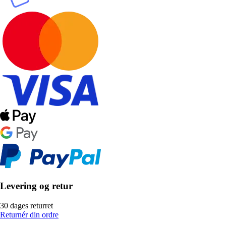
Levering og retur
30 dages returret
Returnér din ordre