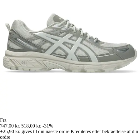
Fra
747,00 kr.
518,00 kr.
-31%
+25,90 kr.
gives til din naeste ordre
Krediteres efter bekraeftelse af din
ordre