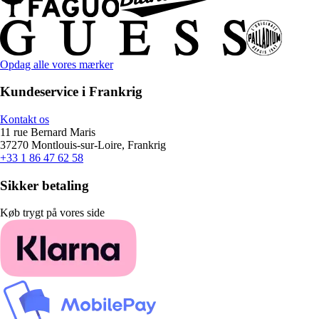
Opdag alle vores mærker
Kundeservice i Frankrig
Kontakt os
11 rue Bernard Maris
37270 Montlouis-sur-Loire, Frankrig
+33 1 86 47 62 58
Sikker betaling
Køb trygt på vores side