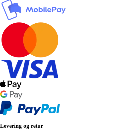
Levering og retur