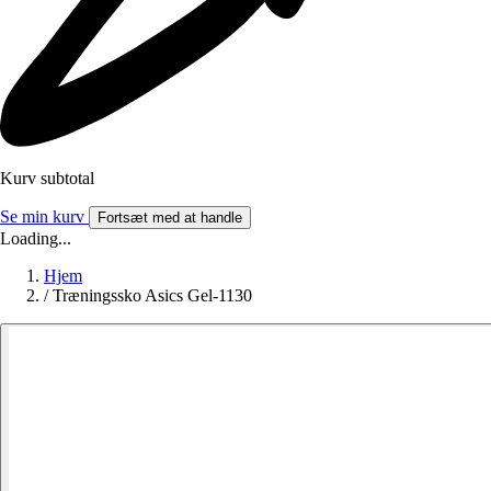
Kurv subtotal
Se min kurv
Fortsæt med at handle
Loading...
Hjem
/
Træningssko Asics Gel-1130