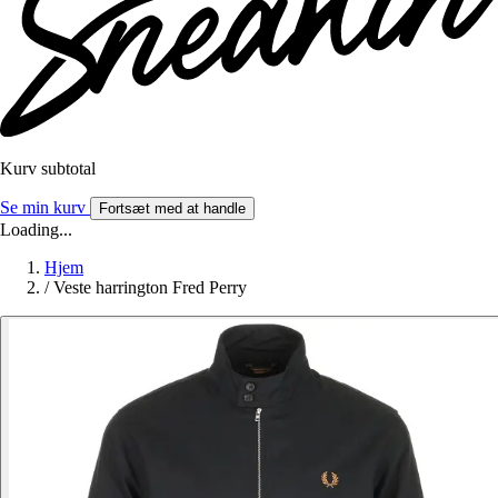
Kurv subtotal
Se min kurv
Fortsæt med at handle
Loading...
Hjem
/
Veste harrington Fred Perry