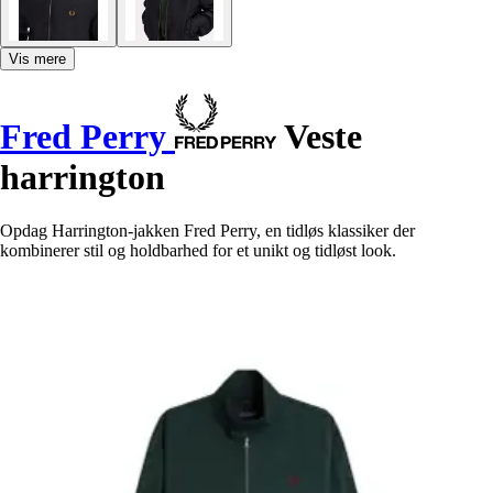
Vis mere
Fred Perry
Veste
harrington
Opdag Harrington-jakken Fred Perry, en tidløs klassiker der
kombinerer stil og holdbarhed for et unikt og tidløst look.