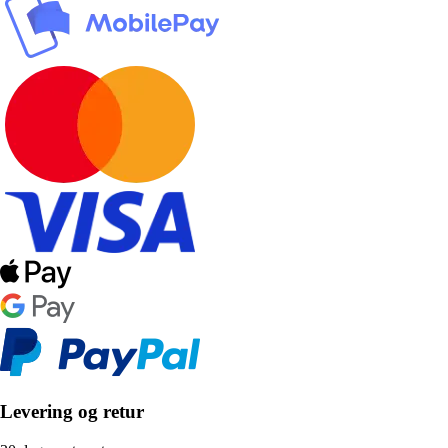
Levering og retur