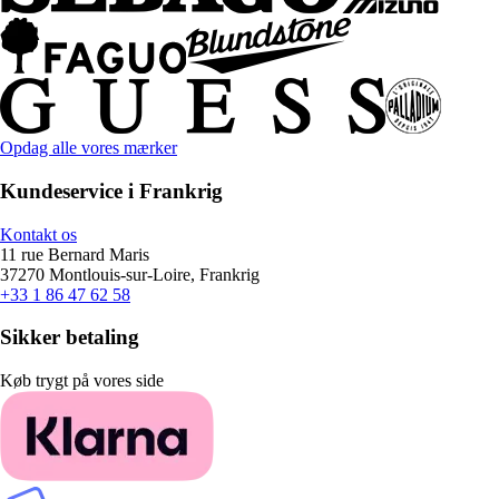
Opdag alle vores mærker
Kundeservice i Frankrig
Kontakt os
11 rue Bernard Maris
37270 Montlouis-sur-Loire, Frankrig
+33 1 86 47 62 58
Sikker betaling
Køb trygt på vores side