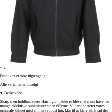
+-2
Produktet er ikke tilgængeligt
Alle varianter er udsolgt
Beskrivelse
Skarp men holdbar, vores Harrington jakke er blevet et must-have for
mange eklektiske subkulturer siden 60'erne. Vi har opdateret vores
originale silhuet med en mere robust hør, klar til at klare alt, hvad der