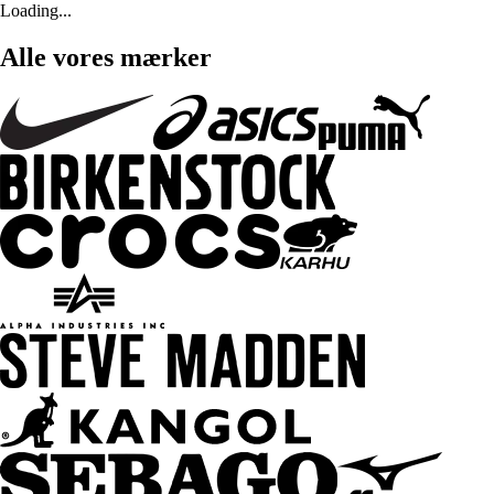
Loading...
Alle vores mærker