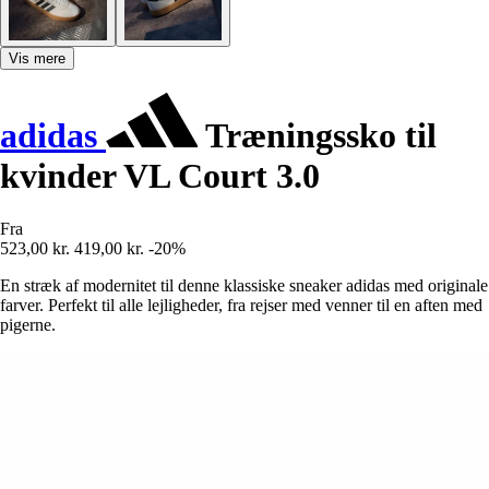
Vis mere
adidas
Træningssko til
kvinder VL Court 3.0
Fra
523,00 kr.
419,00 kr.
-20%
En stræk af modernitet til denne klassiske sneaker adidas med originale
farver. Perfekt til alle lejligheder, fra rejser med venner til en aften med
pigerne.