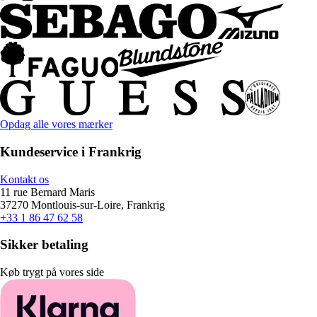
Opdag alle vores mærker
Kundeservice i Frankrig
Kontakt os
11 rue Bernard Maris
37270 Montlouis-sur-Loire, Frankrig
+33 1 86 47 62 58
Sikker betaling
Køb trygt på vores side