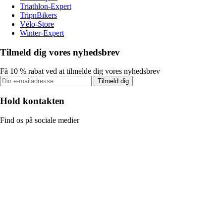
Triathlon-Expert
TripnBikers
Vélo-Store
Winter-Expert
Tilmeld dig vores nyhedsbrev
Få 10 % rabat ved at tilmelde dig vores nyhedsbrev
Tilmeld dig
Hold kontakten
Find os på sociale medier