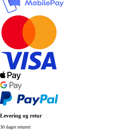
Levering og retur
30 dages returret