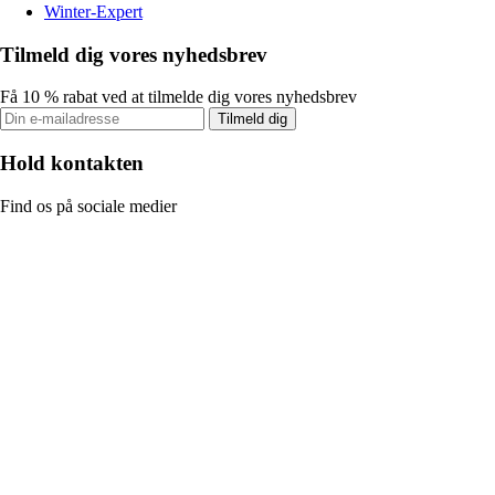
Winter-Expert
Tilmeld dig vores nyhedsbrev
Få 10 % rabat ved at tilmelde dig vores nyhedsbrev
Tilmeld dig
Hold kontakten
Find os på sociale medier