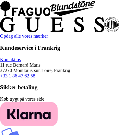
Opdag alle vores mærker
Kundeservice i Frankrig
Kontakt os
11 rue Bernard Maris
37270 Montlouis-sur-Loire, Frankrig
+33 1 86 47 62 58
Sikker betaling
Køb trygt på vores side