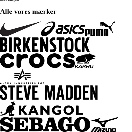
Alle vores mærker