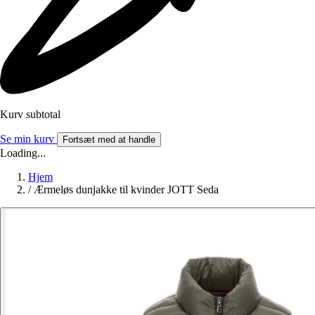
Kurv subtotal
Se min kurv
Fortsæt med at handle
Loading...
Hjem
/
Ærmeløs dunjakke til kvinder JOTT Seda