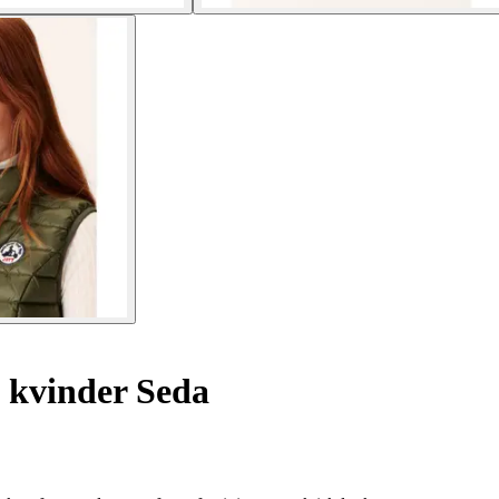
 kvinder Seda