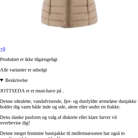
+0
Produktet er ikke tilgængeligt
Alle varianter er udsolgt
Beskrivelse
JOTTSEDA er et must-have på .
Denne ultralette, vandafvisende, fjer- og dunfyldte ærmeløse dunjakke
holder dig varm både inde og ude, alene eller under en frakke.
Dens slanke pasform og valg af diskrete eller klare farver vil
overbevise dig!
Denne meget feminine basisjakke til mellemsæsonen har også to