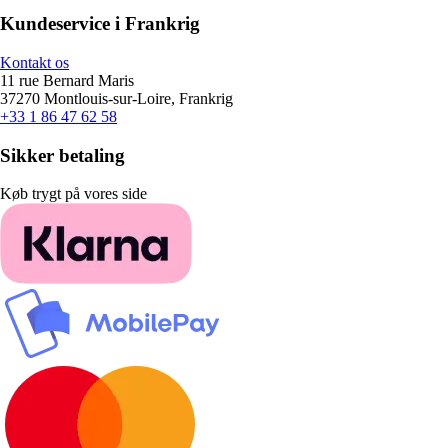
Kundeservice i Frankrig
Kontakt os
11 rue Bernard Maris
37270 Montlouis-sur-Loire, Frankrig
+33 1 86 47 62 58
Sikker betaling
Køb trygt på vores side