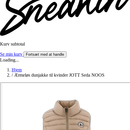
Kurv subtotal
Se min kurv
Fortsæt med at handle
Loading...
Hjem
/
Ærmeløs dunjakke til kvinder JOTT Seda NOOS